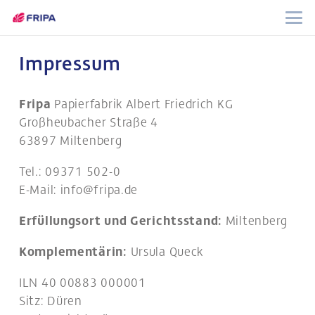
Impressum
Fripa
Papierfabrik Albert Friedrich KG
Großheubacher Straße 4
63897 Miltenberg
Tel.: 09371 502-0
E-Mail:
info@fripa.de
Erfüllungsort und Gerichtsstand:
Miltenberg
Komplementärin:
Ursula Queck
ILN 40 00883 000001
Sitz: Düren