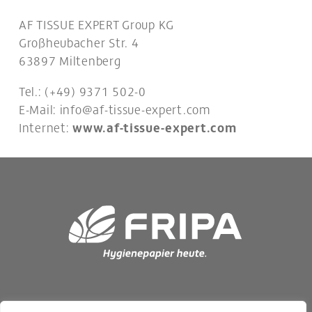
AF TISSUE EXPERT Group KG
Großheubacher Str. 4
63897 Miltenberg
Tel.: (+49) 9371 502-0
E-Mail:
info@af-tissue-expert.com
Internet:
www.af-tissue-expert.com