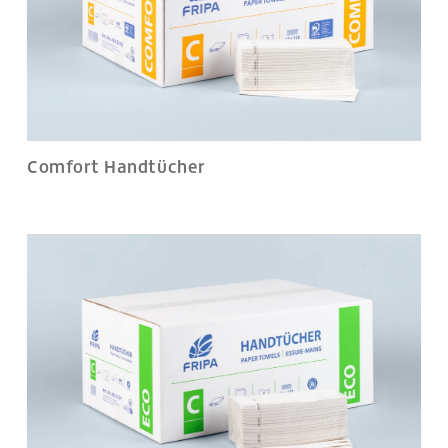
Comfort Handtücher