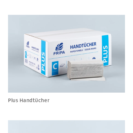
Plus Handtücher