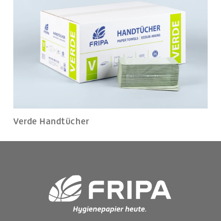
Verde Handtücher