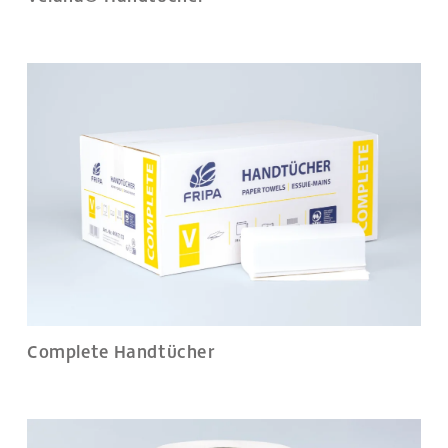
Complete Handtücher