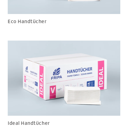
Eco Handtücher
Ideal Handtücher