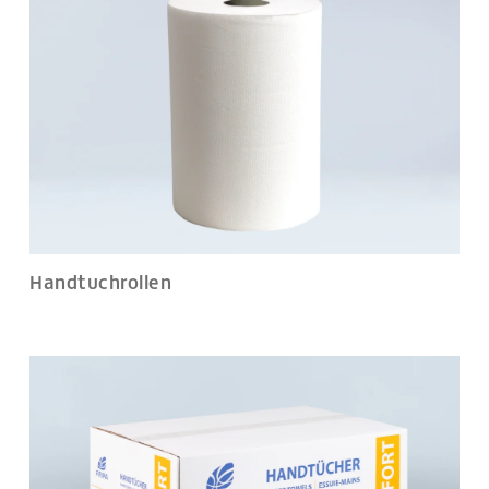
Handtuchrollen