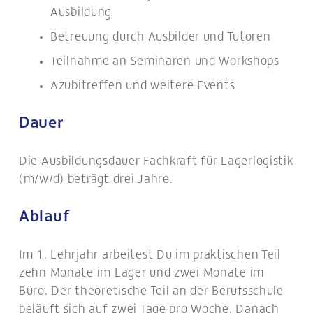
Ausbildung
Betreuung durch Ausbilder und Tutoren
Teilnahme an Seminaren und Workshops
Azubitreffen und weitere Events
Dauer
Die Ausbildungsdauer Fachkraft für Lagerlogistik
(m/w/d) beträgt drei Jahre.
Ablauf
Im 1. Lehrjahr arbeitest Du im praktischen Teil
zehn Monate im Lager und zwei Monate im
Büro. Der theoretische Teil an der Berufsschule
beläuft sich auf zwei Tage pro Woche. Danach