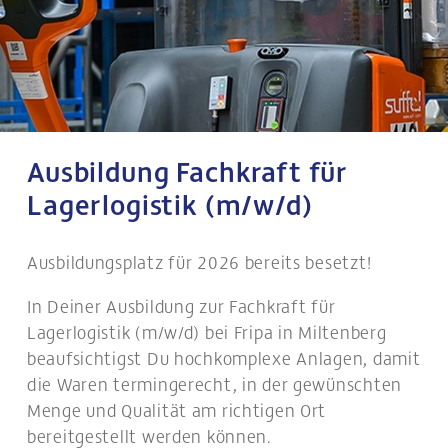
Ausbildung Fachkraft für
Lagerlogistik (m/w/d)
Ausbildungsplatz für 2026 bereits besetzt!
In Deiner Ausbildung zur Fachkraft für
Lagerlogistik (m/w/d) bei Fripa in Miltenberg
beaufsichtigst Du hochkomplexe Anlagen, damit
die Waren termingerecht, in der gewünschten
Menge und Qualität am richtigen Ort
bereitgestellt werden können.