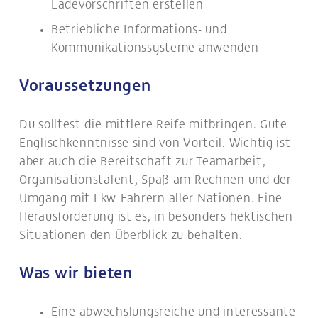
Ladevorschriften erstellen
Betriebliche Informations- und
Kommunikationssysteme anwenden
Voraussetzungen
Du solltest die mittlere Reife mitbringen. Gute
Englischkenntnisse sind von Vorteil. Wichtig ist
aber auch die Bereitschaft zur Teamarbeit,
Organisationstalent, Spaß am Rechnen und der
Umgang mit Lkw-Fahrern aller Nationen. Eine
Herausforderung ist es, in besonders hektischen
Situationen den Überblick zu behalten.
Was wir bieten
Eine abwechslungsreiche und interessante