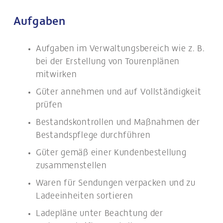
Aufgaben
Aufgaben im Verwaltungsbereich wie z. B.
bei der Erstellung von Tourenplänen
mitwirken
Güter annehmen und auf Vollständigkeit
prüfen
Bestandskontrollen und Maßnahmen der
Bestandspflege durchführen
Güter gemäß einer Kundenbestellung
zusammenstellen
Waren für Sendungen verpacken und zu
Ladeeinheiten sortieren
Ladepläne unter Beachtung der