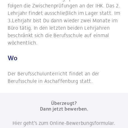
folgen die Zwischenprüfungen an der IHK. Das 2.
Lehrjahr findet ausschließlich im Lager statt. Im
3.Lehrjahr bist Du dann wieder zwei Monate im
Büro tätig. In den letzten beiden Lehrjahren
beschränkt sich die Berufsschule auf einmal
wöchentlich.
Wo
Der Berufsschulunterricht findet an der
Berufsschule in Aschaffenburg statt.
Überzeugt?
Dann jetzt bewerben.
Hier geht’s zum Online-Bewerbungsformular.