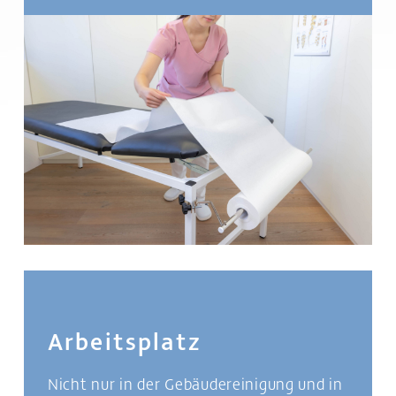
Arbeitsplatz
Nicht nur in der Gebäudereinigung und in