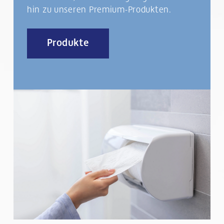
hin zu unseren Premium-Produkten.
Produkte