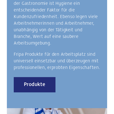
der Gastronomie ist Hygiene ein
entscheidender Faktor für die
Kundenzufriedenheit. Ebenso legen viele
Arbeitnehmerinnen und Arbeitnehmer,
unabhängig von der Tätigkeit und
Branche, Wert auf eine saubere
Arbeitsumgebung.
Fripa Produkte für den Arbeitsplatz sind
universell einsetzbar und überzeugen mit
professionellen, erprobten Eigenschaften.
Produkte