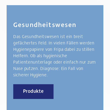
Gesundheitswesen
Das Gesundheitswesen ist ein breit
gefächertes Feld. In vielen Fällen werden
Hygienepapiere von Fripa dabei zu stillen
Helfern. Ob als hygienische
Patientenunterlage oder einfach nur zum
Nase putzen. Diagnose: Ein Fall von
sicherer Hygiene.
Produkte