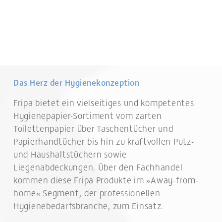
Das Herz der Hygienekonzeption
Fripa
bietet ein vielseitiges und kompetentes
Hygienepapier-Sortiment vom zarten
Toilettenpapier über Taschentücher und
Papierhandtücher bis hin zu kraftvollen Putz-
und Haushaltstüchern sowie
Liegenabdeckungen. Über den Fachhandel
kommen diese
Fripa
Produkte im »Away-from-
home«-Segment, der professionellen
Hygienebedarfsbranche, zum Einsatz.