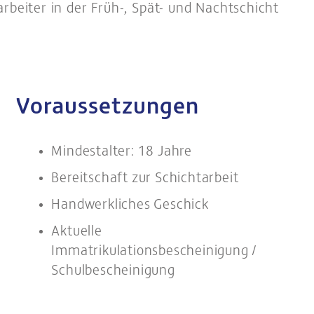
arbeiter in der Früh-, Spät- und Nachtschicht
Voraussetzungen
Mindestalter: 18 Jahre
Bereitschaft zur Schichtarbeit
Handwerkliches Geschick
Aktuelle
Immatrikulationsbescheinigung /
Schulbescheinigung