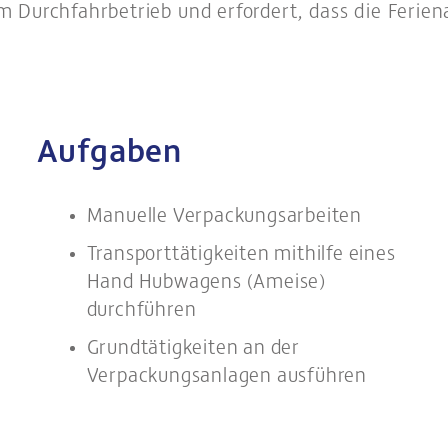
im Durchfahrbetrieb und erfordert, dass die Ferien
Aufgaben
Manuelle Verpackungsarbeiten
Transporttätigkeiten mithilfe eines
Hand Hubwagens (Ameise)
durchführen
Grundtätigkeiten an der
Verpackungsanlagen ausführen