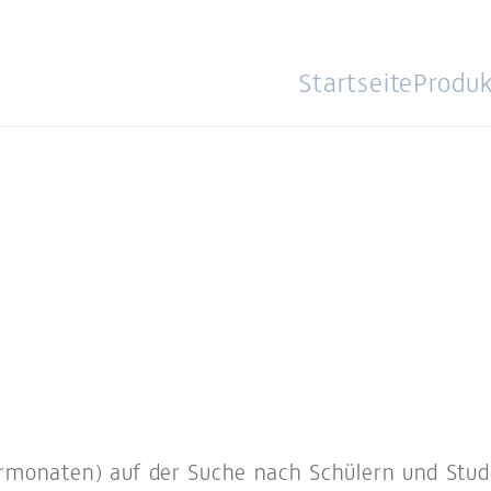
Startseite
Produk
ermonaten) auf der Suche nach Schülern und Stud