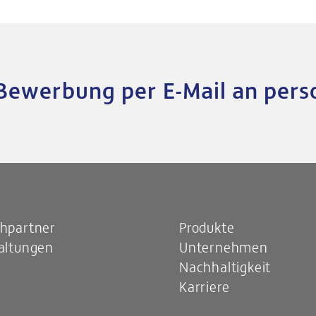
Bewerbung per E-Mail an pers
hpartner
Produkte
altungen
Unternehmen
Nachhaltigkeit
Karriere