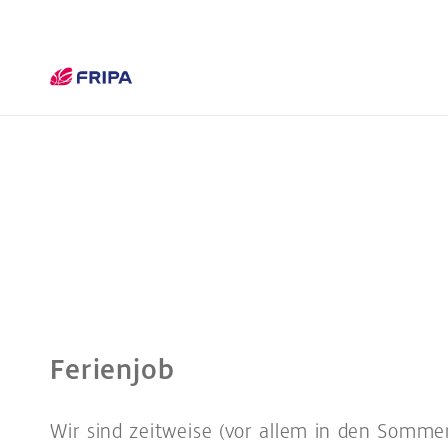
Ferienjob
Wir sind zeitweise (vor allem in den Somm