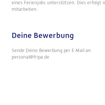
eines Ferienjobs unterstützen. Dies erfolgt 
mitarbeiten.
Deine Bewerbung
Sende Deine Bewerbung per E-Mail an
personal@fripa.de