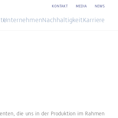
KONTAKT
MEDIA
NEWS
te
Unternehmen
Nachhaltigkeit
Karriere
enten, die uns in der Produktion im Rahmen